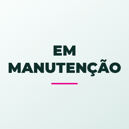
EM
MANUTENÇÃO